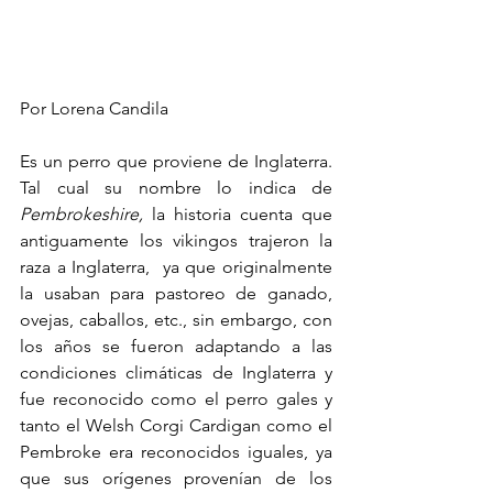
Por Lorena Candila
Es un perro que proviene de Inglaterra. 
Tal cual su nombre lo indica de 
Pembrokeshire,
 la historia cuenta que 
antiguamente los vikingos trajeron la 
raza a Inglaterra,  ya que originalmente 
la usaban para pastoreo de ganado, 
ovejas, caballos, etc., sin embargo, con 
los años se fueron adaptando a las 
condiciones climáticas de Inglaterra y 
fue reconocido como el perro gales y 
tanto el Welsh Corgi Cardigan como el 
Pembroke era reconocidos iguales, ya 
que sus orígenes provenían de los 