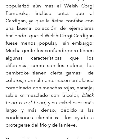
popularizó aún más el Welsh Corgi 
Pembroke, incluso antes que al 
Cardigan, ya que la Reina contaba con 
una buena colección de ejemplares 
haciendo  que el Welsh Corgi Cardigan 
fuese menos popular,  sin embargo  
Mucha gente los confunde pero tienen 
algunas características que los 
diferencia, como son los colores, los 
pembroke tienen cierta gamas  de 
colores, normalmente nacen en blanco 
combinado con manchas rojas, naranja, 
sable o mezclado con tricolor, 
black 
head 
o 
red head
, y su cabello es más 
largo y más denso, debido a las 
condiciones climáticas  los ayuda a 
protegerse del frío y de la nieve.