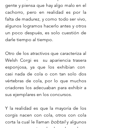
gente y piensa que hay algo malo en el 
cachorro, pero en realidad es por la 
falta de madurez, y como todo ser vivo, 
algunos logramos hacerlo antes y otros 
un poco después, es solo cuestión de 
darle tiempo al tiempo.
Otro de los atractivos que caracteriza al 
Welsh Corgi es  su apariencia trasera 
esponjosa, ya que los exhibían con  
casi nada de cola o con tan solo dos 
vértebras de cola, por lo que muchos 
criadores los adecuaban para exhibir a 
sus ejemplares en los concursos.
Y la realidad es que la mayoría de los 
corgis nacen con cola, otros con cola 
corta la cual le llaman 
bobtail
 y algunos 