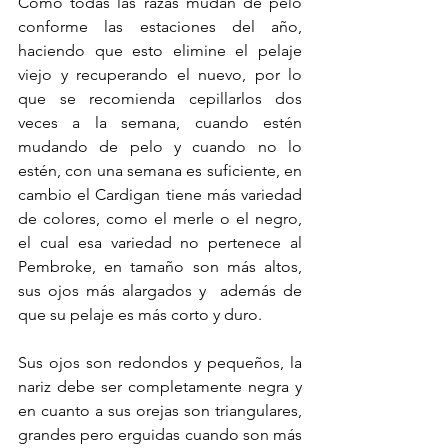
Como todas las razas mudan de pelo 
conforme las estaciones del año, 
haciendo que esto elimine el pelaje 
viejo y recuperando el nuevo, por lo 
que se recomienda cepillarlos dos 
veces a la semana, cuando estén 
mudando de pelo y cuando no lo 
estén, con una semana es suficiente, en 
cambio el Cardigan tiene más variedad 
de colores, como el merle o el negro, 
el cual esa variedad no pertenece al 
Pembroke, en tamaño son más altos, 
sus ojos más alargados y  además de 
que su pelaje es más corto y duro. 
Sus ojos son redondos y pequeños, la 
nariz debe ser completamente negra y 
en cuanto a sus orejas son triangulares, 
grandes pero erguidas cuando son más 