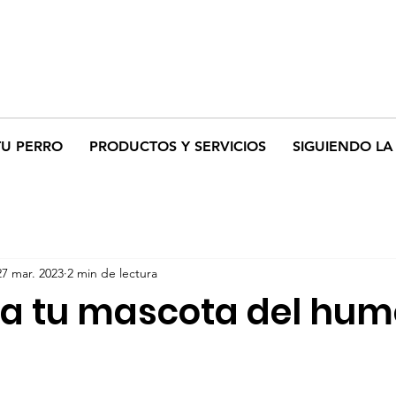
TU PERRO
PRODUCTOS Y SERVICIOS
SIGUIENDO LA 
27 mar. 2023
2 min de lectura
 a tu mascota del hum