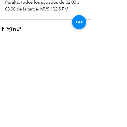
Peralta, todos los sábados de 02:00 a 
03:00 de la tarde. MVS 102.5 FM.
Ver todo
Entradas recientes