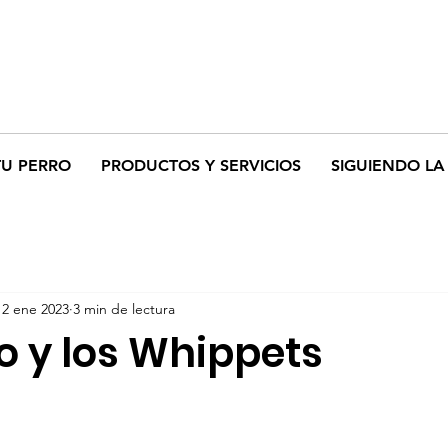
TU PERRO
PRODUCTOS Y SERVICIOS
SIGUIENDO LA 
12 ene 2023
3 min de lectura
o y los Whippets