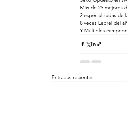
Más de 25 mejores d
2 especializadas de l
8 veces Lebrel del 
Y Múltiples campeon
Entradas recientes