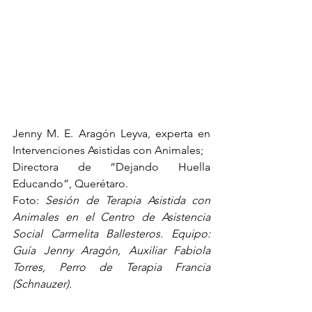
Jenny M. E. Aragón Leyva, experta en 
Intervenciones Asistidas con Animales;
Directora de “Dejando Huella 
Educando”, Querétaro.
Foto: 
Sesión de Terapia Asistida con 
Animales en el Centro de Asistencia 
Social Carmelita Ballesteros. Equipo: 
Guía Jenny Aragón, Auxiliar Fabiola 
Torres, Perro de Terapia Francia 
(Schnauzer).