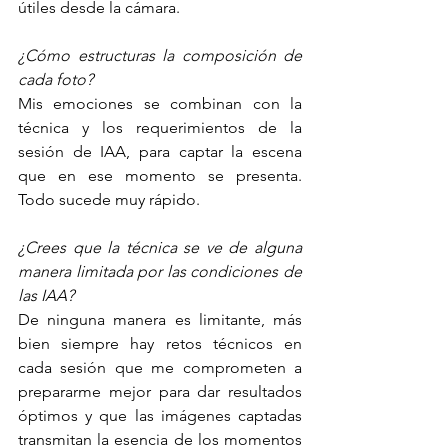
útiles desde la cámara.
¿Cómo estructuras la composición de 
cada foto?
Mis emociones se combinan con la 
técnica y los requerimientos de la 
sesión de IAA, para captar la escena 
que en ese momento se presenta. 
Todo sucede muy rápido.
¿Crees que la técnica se ve de alguna 
manera limitada por las condiciones de 
las IAA? 
De ninguna manera es limitante, más 
bien siempre hay retos técnicos en 
cada sesión que me comprometen a 
prepararme mejor para dar resultados 
óptimos y que las imágenes captadas 
transmitan la esencia de los momentos 