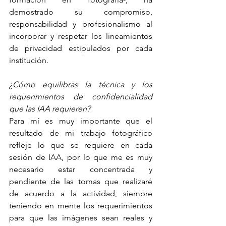
demostrado su compromiso, 
responsabilidad y profesionalismo al 
incorporar y respetar los lineamientos 
de privacidad estipulados por cada 
institución.
¿Cómo equilibras la técnica y los 
requerimientos de confidencialidad 
que las IAA requieren?
Para mí es muy importante que el 
resultado de mi trabajo fotográfico 
refleje lo que se requiere en cada 
sesión de IAA, por lo que me es muy 
necesario estar concentrada y 
pendiente de las tomas que realizaré 
de acuerdo a la actividad, siempre 
teniendo en mente los requerimientos 
para que las imágenes sean reales y 