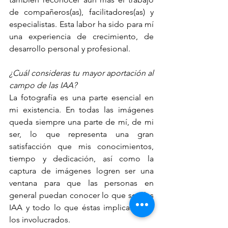
de compañeros(as), facilitadores(as) y 
especialistas. Esta labor ha sido para mí 
una experiencia de crecimiento, de 
desarrollo personal y profesional.
¿Cuál consideras tu mayor aportación al 
campo de las IAA? 
La fotografía es una parte esencial en 
mi existencia. En todas las imágenes 
queda siempre una parte de mí, de mi 
ser, lo que representa una gran 
satisfacción que mis conocimientos, 
tiempo y dedicación, así como la 
captura de imágenes logren ser una 
ventana para que las personas en 
general puedan conocer lo que son las 
IAA y todo lo que éstas implican para 
los involucrados.