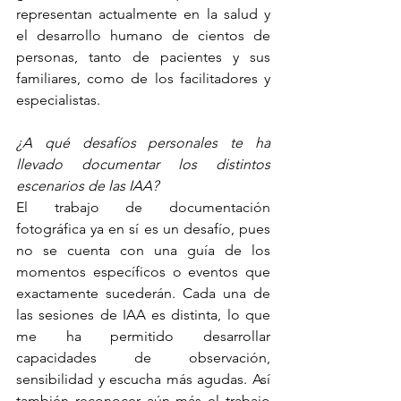
representan actualmente en la salud y 
el desarrollo humano de cientos de 
personas, tanto de pacientes y sus 
familiares, como de los facilitadores y 
especialistas.
¿A qué desafíos personales te ha 
llevado documentar los distintos 
escenarios de las IAA? 
El trabajo de documentación 
fotográfica ya en sí es un desafío, pues 
no se cuenta con una guía de los 
momentos específicos o eventos que 
exactamente sucederán. Cada una de 
las sesiones de IAA es distinta, lo que 
me ha permitido desarrollar 
capacidades de observación, 
sensibilidad y escucha más agudas. Así 
también reconocer aún más el trabajo 