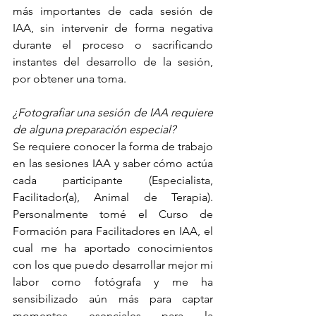
más importantes de cada sesión de 
IAA, sin intervenir de forma negativa 
durante el proceso o sacrificando 
instantes del desarrollo de la sesión, 
por obtener una toma.
¿Fotografiar una sesión de IAA requiere 
de alguna preparación especial?
Se requiere conocer la forma de trabajo 
en las sesiones IAA y saber cómo actúa 
cada participante (Especialista, 
Facilitador(a), Animal de Terapia). 
Personalmente tomé el Curso de 
Formación para Facilitadores en IAA, el 
cual me ha aportado conocimientos 
con los que puedo desarrollar mejor mi 
labor como fotógrafa y me ha 
sensibilizado aún más para captar 
momentos esenciales para la 