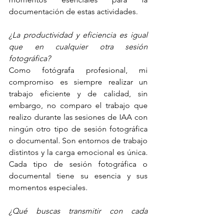
documentación de estas actividades.
¿La productividad y eficiencia es igual 
que en cualquier otra sesión 
fotográfica? 
Como fotógrafa profesional, mi 
compromiso es siempre realizar un 
trabajo eficiente y de calidad, sin 
embargo, no comparo el trabajo que 
realizo durante las sesiones de IAA con 
ningún otro tipo de sesión fotográfica 
o documental. Son entornos de trabajo 
distintos y la carga emocional es única. 
Cada tipo de sesión fotográfica o 
documental tiene su esencia y sus 
momentos especiales.
¿Qué buscas transmitir con cada 