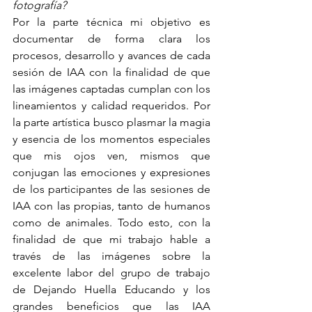
fotografía? 
Por la parte técnica mi objetivo es 
documentar de forma clara los 
procesos, desarrollo y avances de cada 
sesión de IAA con la finalidad de que 
las imágenes captadas cumplan con los 
lineamientos y calidad requeridos. Por 
la parte artística busco plasmar la magia 
y esencia de los momentos especiales 
que mis ojos ven, mismos que 
conjugan las emociones y expresiones 
de los participantes de las sesiones de 
IAA con las propias, tanto de humanos 
como de animales. Todo esto, con la 
finalidad de que mi trabajo hable a 
través de las imágenes sobre la 
excelente labor del grupo de trabajo 
de Dejando Huella Educando y los 
grandes beneficios que las IAA 