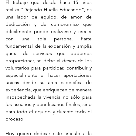
El trabajo que desde hace 15 años 
realiza “Dejando Huella Educando”, es 
una labor de equipo, de amor, de 
dedicación y de compromiso que 
difícilmente puede realizarse y crecer 
con una sola persona. Parte 
fundamental de la expansión y amplia 
gama de servicios que podemos 
proporcionar, se debe al deseo de los 
voluntarios para participar, contribuir y 
especialmente el hacer aportaciones 
únicas desde su área específica de 
experiencia, que enriquecen de manera 
insospechada la vivencia no sólo para 
los usuarios y beneficiarios finales, sino 
para todo el equipo y durante todo el 
proceso.
Hoy quiero dedicar este artículo a la 