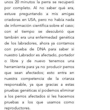
unos 20 minutos la perra se recuperó 
por completo. Al no saber qué era, 
estuve preguntando a mis amigas 
criadoras en USA, pero no había nada 
de información científica sobre el caso; 
con el tiempo se descubrió que 
también era una enfermedad genética 
de los labradores, ahora ya contamos 
con prueba de DNA para saber si 
nuestro Labrador es afectado, portador 
o libre y de nuevo tenemos una 
herramienta para ya no producir perros 
que sean afectados; esto entra en 
nuestra competencia de la crianza 
responsable, ya que gracias a estas 
pruebas genéticas sí podemos eliminar 
a los perros afectados si les hacemos 
pruebas a los que usamos como 
reproductores. 