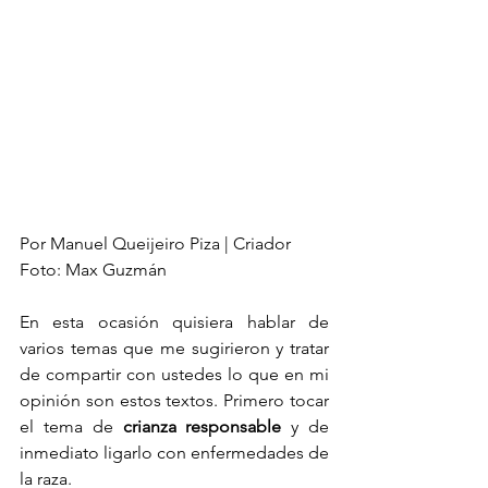
Por Manuel Queijeiro Piza | Criador
Foto: Max Guzmán
En esta ocasión quisiera hablar de 
varios temas que me sugirieron y tratar 
de compartir con ustedes lo que en mi 
opinión son estos textos. Primero tocar 
el tema de 
crianza responsable
 y de 
inmediato ligarlo con enfermedades de 
la raza.