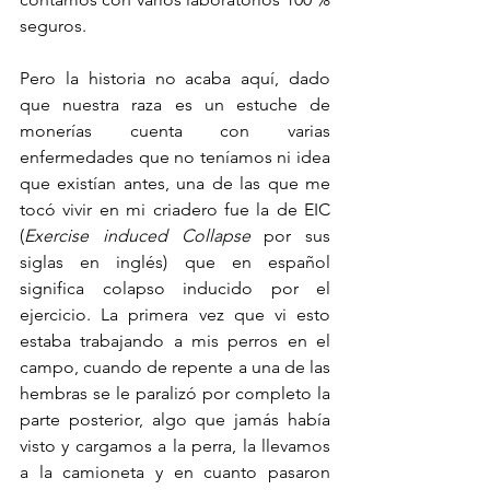
seguros.
Pero la historia no acaba aquí, dado 
que nuestra raza es un estuche de 
monerías cuenta con varias 
enfermedades que no teníamos ni idea 
que existían antes, una de las que me 
tocó vivir en mi criadero fue la de EIC 
(
Exercise induced Collapse
 por sus 
siglas en inglés) que en español 
significa colapso inducido por el 
ejercicio. La primera vez que vi esto 
estaba trabajando a mis perros en el 
campo, cuando de repente a una de las 
hembras se le paralizó por completo la 
parte posterior, algo que jamás había 
visto y cargamos a la perra, la llevamos 
a la camioneta y en cuanto pasaron 