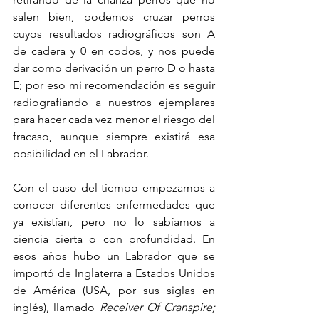
salen bien, podemos cruzar perros 
cuyos resultados radiográficos son A 
de cadera y 0 en codos, y nos puede 
dar como derivación un perro D o hasta 
E; por eso mi recomendación es seguir 
radiografiando a nuestros ejemplares 
para hacer cada vez menor el riesgo del 
fracaso, aunque siempre existirá esa 
posibilidad en el Labrador.
Con el paso del tiempo empezamos a 
conocer diferentes enfermedades que 
ya existían, pero no lo sabíamos a 
ciencia cierta o con profundidad. En 
esos años hubo un Labrador que se 
importó de Inglaterra a Estados Unidos 
de América (USA, por sus siglas en 
inglés), llamado 
Receiver Of Cranspire; 