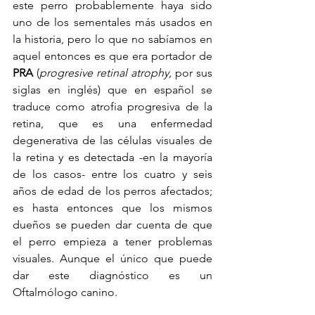
este perro probablemente haya sido 
uno de los sementales más usados en 
la historia, pero lo que no sabíamos en 
aquel entonces es que era portador de 
PRA
 (
progresive retinal atrophy,
 por sus 
siglas en inglés) que en español se 
traduce como atrofia progresiva de la 
retina, que es una enfermedad 
degenerativa de las células visuales de 
la retina y es detectada -en la mayoría 
de los casos- entre los cuatro y seis 
años de edad de los perros afectados; 
es hasta entonces que los mismos 
dueños se pueden dar cuenta de que 
el perro empieza a tener problemas 
visuales. Aunque el único que puede 
dar este diagnóstico es un 
Oftalmólogo canino.