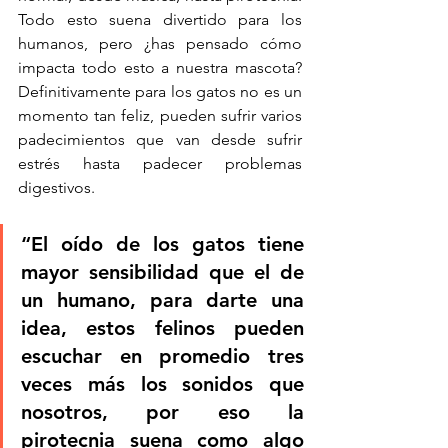
Todo esto suena divertido para los 
humanos, pero ¿has pensado cómo 
impacta todo esto a nuestra mascota? 
Definitivamente para los gatos no es un 
momento tan feliz, pueden sufrir varios 
padecimientos que van desde sufrir 
estrés hasta padecer problemas 
digestivos. 
“El oído de los gatos tiene 
mayor sensibilidad que el de 
un humano, para darte una 
idea, estos felinos pueden 
escuchar en promedio tres 
veces más los sonidos que 
nosotros, por eso la 
pirotecnia suena como algo 