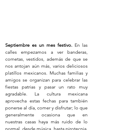
Septiembre es un mes festivo.
 En las 
calles empezamos a ver banderas, 
cornetas, vestidos, además de que se 
nos antojan aún más, varios deliciosos 
platillos mexicanos. Muchas familias y 
amigos se organizan para celebrar las 
fiestas patrias y pasar un rato muy 
agradable. La cultura mexicana 
aprovecha estas fechas para también 
ponerse al día, comer y disfrutar; lo que 
generalmente ocasiona que en 
nuestras casas haya más ruido de lo 
normal, desde música, hasta pirotecnia. 