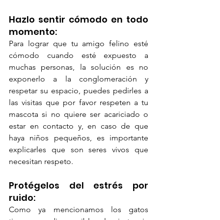
Hazlo sentir cómodo en todo 
momento: 
Para lograr que tu amigo felino esté 
cómodo cuando esté expuesto a 
muchas personas, la solución es no 
exponerlo a la conglomeración y 
respetar su espacio, puedes pedirles a 
las visitas que por favor respeten a tu 
mascota si no quiere ser acariciado o 
estar en contacto y, en caso de que 
haya niños pequeños, es importante 
explicarles que son seres vivos que 
necesitan respeto.
Protégelos del estrés por 
ruido: 
Como ya mencionamos los gatos 