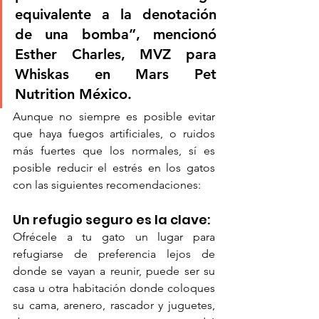
equivalente a la denotación 
de una bomba”, mencionó 
Esther Charles, MVZ para 
Whiskas en Mars Pet 
Nutrition México.
Aunque no siempre es posible evitar 
que haya fuegos artificiales, o ruidos 
más fuertes que los normales, sí es 
posible reducir el estrés en los gatos 
con las siguientes recomendaciones: 
Un refugio seguro es la clave: 
Ofrécele a tu gato un lugar para 
refugiarse de preferencia lejos de 
donde se vayan a reunir, puede ser su 
casa u otra habitación donde coloques 
su cama, arenero, rascador y juguetes, 