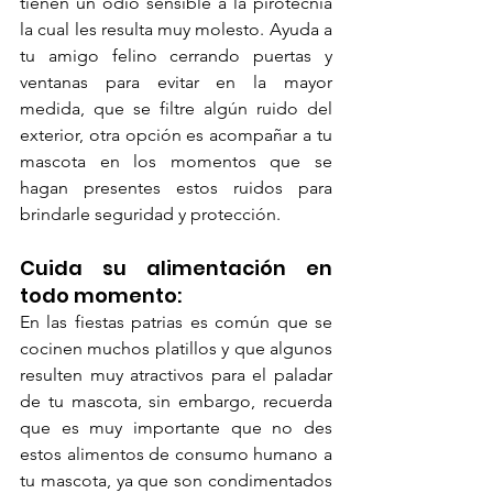
tienen un odio sensible a la pirotecnia 
la cual les resulta muy molesto. Ayuda a 
tu amigo felino cerrando puertas y 
ventanas para evitar en la mayor 
medida, que se filtre algún ruido del 
exterior, otra opción es acompañar a tu 
mascota en los momentos que se 
hagan presentes estos ruidos para 
brindarle seguridad y protección. 
Cuida su alimentación en 
todo momento: 
En las fiestas patrias es común que se 
cocinen muchos platillos y que algunos 
resulten muy atractivos para el paladar 
de tu mascota, sin embargo, recuerda 
que es muy importante que no des 
estos alimentos de consumo humano a 
tu mascota, ya que son condimentados 