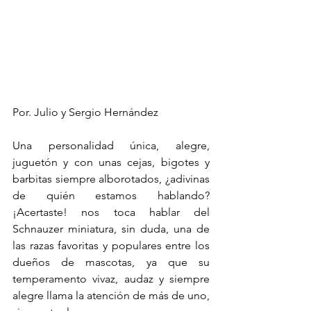
Por. Julio y Sergio Hernández
Una personalidad única, alegre, 
juguetón y con unas cejas, bigotes y 
barbitas siempre alborotados, ¿adivinas 
de quién estamos hablando? 
¡Acertaste! nos toca hablar del 
Schnauzer miniatura, sin duda, una de 
las razas favoritas y populares entre los 
dueños de mascotas, ya que su 
temperamento vivaz, audaz y siempre 
alegre llama la atención de más de uno, 