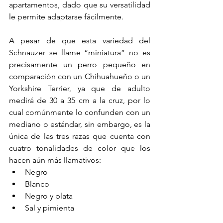
apartamentos, dado que su versatilidad 
le permite adaptarse fácilmente. 
A pesar de que esta variedad del 
Schnauzer se llame “miniatura” no es 
precisamente un perro pequeño en 
comparación con un Chihuahueño o un 
Yorkshire Terrier, ya que de adulto 
medirá de 30 a 35 cm a la cruz, por lo 
cual comúnmente lo confunden con un 
mediano o estándar, sin embargo, es la 
única de las tres razas que cuenta con 
cuatro tonalidades de color que los 
hacen aún más llamativos:
Negro
Blanco
Negro y plata
Sal y pimienta 