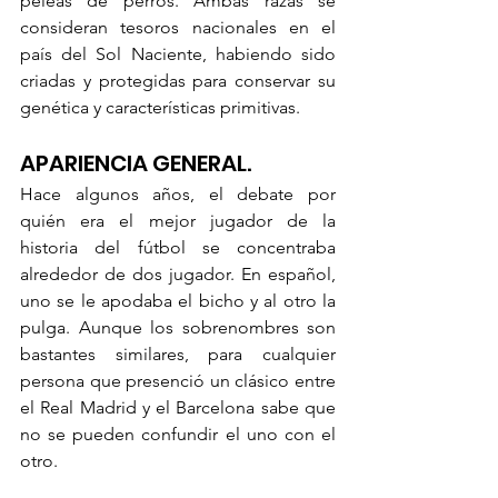
peleas de perros. Ambas razas se 
consideran tesoros nacionales en el 
país del Sol Naciente, habiendo sido 
criadas y protegidas para conservar su 
genética y características primitivas.
APARIENCIA GENERAL. 
Hace algunos años, el debate por 
quién era el mejor jugador de la 
historia del fútbol se concentraba 
alrededor de dos jugador. En español, 
uno se le apodaba el bicho y al otro la 
pulga. Aunque los sobrenombres son 
bastantes similares, para cualquier 
persona que presenció un clásico entre 
el Real Madrid y el Barcelona sabe que 
no se pueden confundir el uno con el 
otro. 