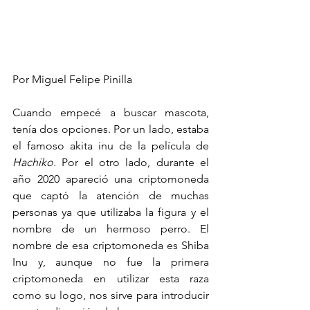
Por Miguel Felipe Pinilla
Cuando empecé a buscar mascota, 
tenía dos opciones. Por un lado, estaba 
el famoso akita inu de la película de 
Hachiko.
 Por el otro lado, durante el 
año 2020 apareció una criptomoneda 
que captó la atención de muchas 
personas ya que utilizaba la figura y el 
nombre de un hermoso perro. El 
nombre de esa criptomoneda es Shiba 
Inu y, aunque no fue la primera 
criptomoneda en utilizar esta raza 
como su logo, nos sirve para introducir 