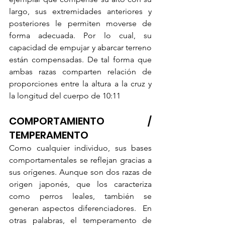
largo, sus extremidades anteriores y 
posteriores le permiten moverse de 
forma adecuada. Por lo cual, su 
capacidad de empujar y abarcar terreno 
están compensadas. De tal forma que 
ambas razas comparten relación de 
proporciones entre la altura a la cruz y 
la longitud del cuerpo de 10:11   
COMPORTAMIENTO / 
TEMPERAMENTO 
Como cualquier individuo, sus bases 
comportamentales se reflejan gracias a 
sus orígenes. Aunque son dos razas de 
origen japonés, que los caracteriza 
como perros leales, también se 
generan aspectos diferenciadores.  En 
otras palabras, el temperamento de 