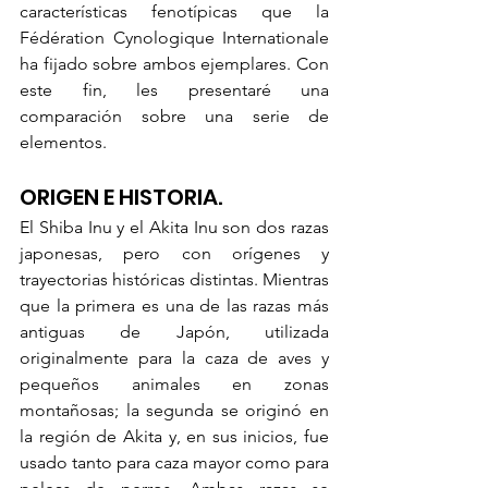
características fenotípicas que la 
Fédération Cynologique Internationale 
ha fijado sobre ambos ejemplares. Con 
este fin, les presentaré una 
comparación sobre una serie de 
elementos. 
ORIGEN E HISTORIA. 
El Shiba Inu y el Akita Inu son dos razas 
japonesas, pero con orígenes y 
trayectorias históricas distintas. Mientras 
que la primera es una de las razas más 
antiguas de Japón, utilizada 
originalmente para la caza de aves y 
pequeños animales en zonas 
montañosas; la segunda se originó en 
la región de Akita y, en sus inicios, fue 
usado tanto para caza mayor como para 