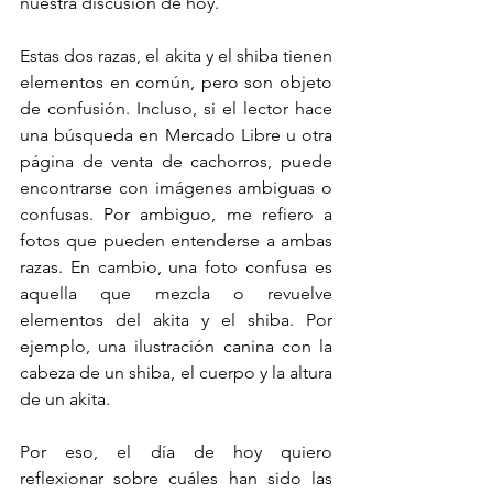
nuestra discusión de hoy. 
Estas dos razas, el akita y el shiba tienen 
elementos en común, pero son objeto 
de confusión. Incluso, si el lector hace 
una búsqueda en Mercado Libre u otra 
página de venta de cachorros, puede 
encontrarse con imágenes ambiguas o 
confusas. Por ambiguo, me refiero a 
fotos que pueden entenderse a ambas 
razas. En cambio, una foto confusa es 
aquella que mezcla o revuelve 
elementos del akita y el shiba. Por 
ejemplo, una ilustración canina con la 
cabeza de un shiba, el cuerpo y la altura 
de un akita. 
Por eso, el día de hoy quiero 
reflexionar sobre cuáles han sido las 