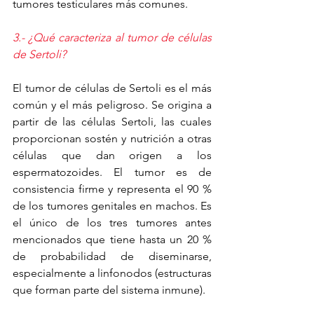
tumores testiculares más comunes.
3.- ¿Qué caracteriza al tumor de células 
de Sertoli?
El tumor de células de Sertoli es el más 
común y el más peligroso. Se origina a 
partir de las células Sertoli, las cuales 
proporcionan sostén y nutrición a otras 
células que dan origen a los 
espermatozoides. El tumor es de 
consistencia firme y representa el 90 % 
de los tumores genitales en machos. Es 
el único de los tres tumores antes 
mencionados que tiene hasta un 20 % 
de probabilidad de diseminarse, 
especialmente a linfonodos (estructuras 
que forman parte del sistema inmune). 