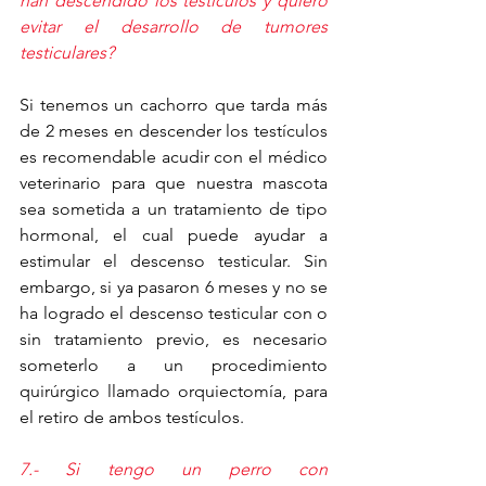
han descendido los testículos y quiero 
evitar el desarrollo de tumores 
testiculares?
Si tenemos un cachorro que tarda más 
de 2 meses en descender los testículos 
es recomendable acudir con el médico 
veterinario para que nuestra mascota 
sea sometida a un tratamiento de tipo 
hormonal, el cual puede ayudar a 
estimular el descenso testicular. Sin 
embargo, si ya pasaron 6 meses y no se 
ha logrado el descenso testicular con o 
sin tratamiento previo, es necesario 
someterlo a un procedimiento 
quirúrgico llamado orquiectomía, para 
el retiro de ambos testículos.
7.- Si tengo un perro con 