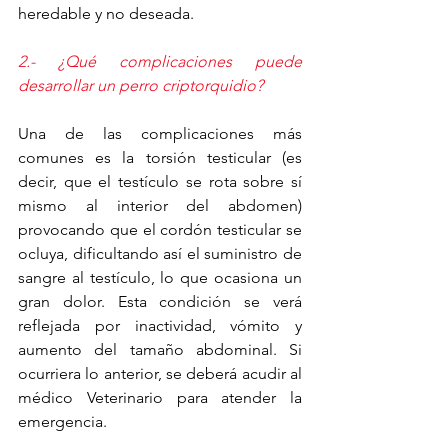
heredable y no deseada. 
2.- ¿Qué complicaciones puede 
desarrollar un perro criptorquidio?
Una de las complicaciones más 
comunes es la torsión testicular (es 
decir, que el testículo se rota sobre sí 
mismo al interior del abdomen) 
provocando que el cordón testicular se 
ocluya, dificultando así el suministro de 
sangre al testículo, lo que ocasiona un 
gran dolor. Esta condición se verá 
reflejada por inactividad, vómito y 
aumento del tamaño abdominal. Si 
ocurriera lo anterior, se deberá acudir al 
médico Veterinario para atender la 
emergencia. 