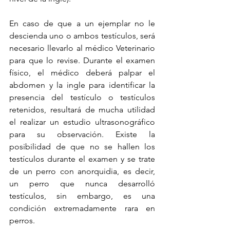
En caso de que a un ejemplar no le 
descienda uno o ambos testículos, será 
necesario llevarlo al médico Veterinario 
para que lo revise. Durante el examen 
físico, el médico deberá palpar el 
abdomen y la ingle para identificar la 
presencia del testículo o testículos 
retenidos, resultará de mucha utilidad 
el realizar un estudio ultrasonográfico 
para su observación. Existe la 
posibilidad de que no se hallen los 
testículos durante el examen y se trate 
de un perro con anorquidia, es decir, 
un perro que nunca desarrolló 
testículos, sin embargo, es una 
condición extremadamente rara en 
perros.