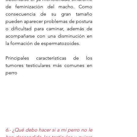
de feminización del macho. Como 
consecuencia de su gran tamaño 
pueden aparecer problemas de postura 
o dificultad para caminar, además de 
acompañarse con una disminución en 
la formación de espermatozoides.
Principales características de los 
tumores testiculares más comunes en 
perro
6.- ¿Qué debo hacer si a mi perro no le 