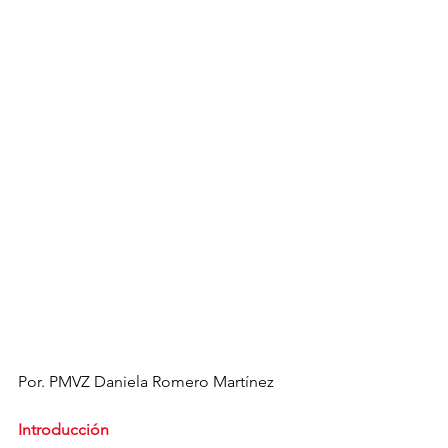
Por. PMVZ Daniela Romero Martínez
Introducción