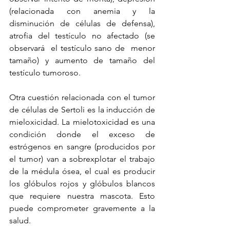
(relacionada con anemia y la 
disminución de células de defensa), 
atrofia del testículo no afectado (se 
observará  el testículo sano de  menor 
tamaño) y aumento de tamaño del 
testículo tumoroso.
Otra cuestión relacionada con el tumor 
de células de Sertoli es la inducción de 
mieloxicidad. La mielotoxicidad es una 
condición donde el exceso de 
estrógenos en sangre (producidos por 
el tumor) van a sobrexplotar el trabajo 
de la médula ósea, el cual es producir 
los glóbulos rojos y glóbulos blancos 
que requiere nuestra mascota. Esto 
puede comprometer gravemente a la 
salud.