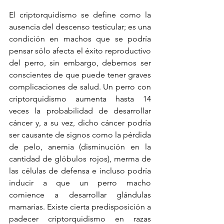
El criptorquidismo se define como la 
ausencia del descenso testicular; es una 
condición en machos que se podría 
pensar sólo afecta el éxito reproductivo 
del perro, sin embargo, debemos ser 
conscientes de que puede tener graves 
complicaciones de salud. Un perro con 
criptorquidismo aumenta hasta 14 
veces la probabilidad de desarrollar 
cáncer y, a su vez, dicho cáncer podría 
ser causante de signos como la pérdida 
de pelo, anemia (disminución en la 
cantidad de glóbulos rojos), merma de 
las células de defensa e incluso podría 
inducir a que un perro macho 
comience a desarrollar glándulas 
mamarias. Existe cierta predisposición a 
padecer criptorquidismo en razas 