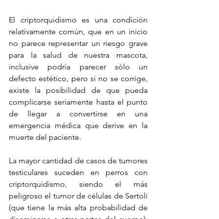
El criptorquidismo es una condición 
relativamente común, que en un inicio 
no parece representar un riesgo grave 
para la salud de nuestra mascota, 
inclusive podría parecer sólo un 
defecto estético, pero si no se corrige, 
existe la posibilidad de que pueda 
complicarse seriamente hasta el punto 
de llegar a convertirse en una 
emergencia médica que derive en la 
muerte del paciente.
La mayor cantidad de casos de tumores 
testiculares suceden en perros con 
criptorquidismo, siendo el más 
peligroso el tumor de células de Sertoli 
(que tiene la más alta probabilidad de 