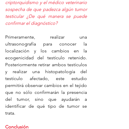
criptorquidismo y el médico veterinario 
sospecha de que padezca algún tumor 
testicular ¿De qué manera se puede 
confirmar el diagnóstico?
Primeramente, realizar una 
ultrasonografía para conocer la 
localización y los cambios en la 
ecogenicidad del testículo retenido. 
Posteriormente retirar ambos testículos 
y realizar una histopatología del 
testículo afectado, este estudio 
permitirá observar cambios en el tejido 
que no sólo confirmarán la presencia 
del tumor, sino que ayudarán a 
identificar de qué tipo de tumor se 
trata. 
Conclusión