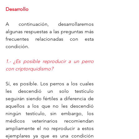
Desarrollo
A continuación, desarrollaremos 
algunas respuestas a las preguntas más 
frecuentes relacionadas con esta 
condición.
1.- ¿Es posible reproducir a un perro 
con criptorquidismo?
Sí, es posible. Los perros a los cuales 
les descendió un solo testículo 
seguirán siendo fértiles a diferencia de 
aquellos a los que no les descendió 
ningún testículo, sin embargo, los 
médicos veterinarios recomiendan 
ampliamente el no reproducir a estos 
ejemplares ya que es una condición 