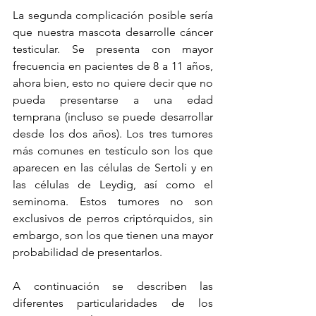
La segunda complicación posible sería 
que nuestra mascota desarrolle cáncer 
testicular. Se presenta con mayor 
frecuencia en pacientes de 8 a 11 años, 
ahora bien, esto no quiere decir que no 
pueda presentarse a una edad 
temprana (incluso se puede desarrollar 
desde los dos años). Los tres tumores 
más comunes en testículo son los que 
aparecen en las células de Sertoli y en 
las células de Leydig, así como el 
seminoma. Estos tumores no son 
exclusivos de perros criptórquidos, sin 
embargo, son los que tienen una mayor 
probabilidad de presentarlos.
A continuación se describen las 
diferentes particularidades de los 