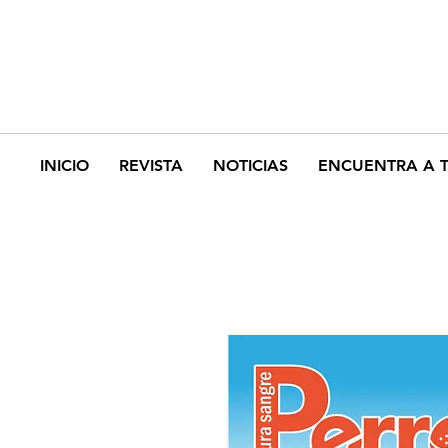
INICIO
REVISTA
NOTICIAS
ENCUENTRA A 