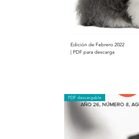
Edición de Febrero 2022
| PDF para descarga
PDF descargable