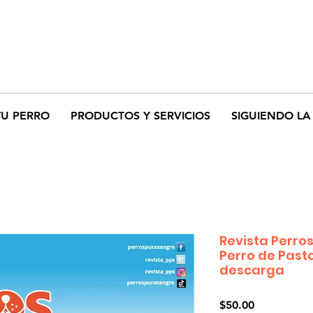
TU PERRO
PRODUCTOS Y SERVICIOS
SIGUIENDO LA 
Revista Perros
Perro de Pasto
descarga
Precio
$50.00