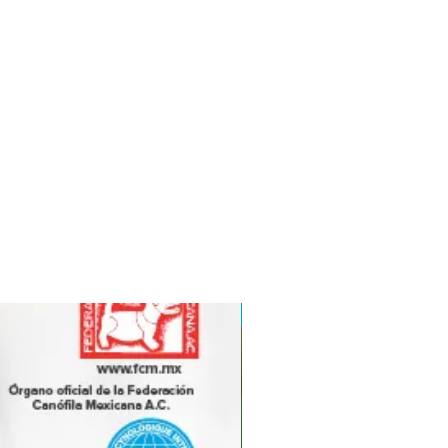
Edición digital