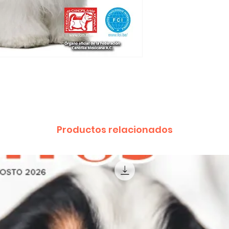
Productos relacionados