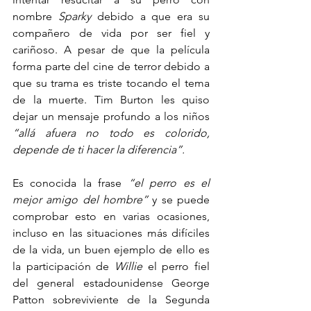
nombre 
Sparky
 debido a que era su 
compañero de vida por ser fiel y 
cariñoso. A pesar de que la película 
forma parte del cine de terror debido a 
que su trama es triste tocando el tema 
de la muerte. Tim Burton les quiso 
dejar un mensaje profundo a los niños 
“allá afuera no todo es colorido, 
depende de ti hacer la diferencia”.
Es conocida la frase 
“el perro es el 
mejor amigo del hombre”
 y se puede 
comprobar esto en varias ocasiones, 
incluso en las situaciones más difíciles 
de la vida, un buen ejemplo de ello es 
la participación de 
Willie 
el perro fiel 
del general estadounidense George 
Patton sobreviviente de la Segunda 