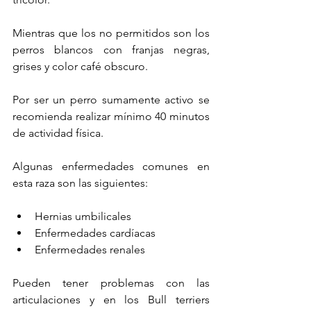
Mientras que los no permitidos son los 
perros blancos con franjas negras, 
grises y color café obscuro.
Por ser un perro sumamente activo se 
recomienda realizar mínimo 40 minutos 
de actividad física.
Algunas enfermedades comunes en 
esta raza son las siguientes:
Hernias umbilicales
Enfermedades cardíacas
Enfermedades renales
Pueden tener problemas con las 
articulaciones y en los Bull terriers 