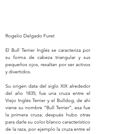
Rogelio Delgado Furet
El Bull Terrier Inglés se caracteriza por 
su forma de cabeza triangular y sus 
pequeños ojos, resaltan por ser activos 
y divertidos.
Su origen data del siglo XIX alrededor 
del año 1835; fue una cruza entre el 
Viejo Inglés Terrier y el Bulldog, de ahí 
viene su nombre “Bull Terrier”, esa fue 
la primera cruza; después hubo otras 
para darle su color blanco característico 
de la raza, por ejemplo la cruza entre el 