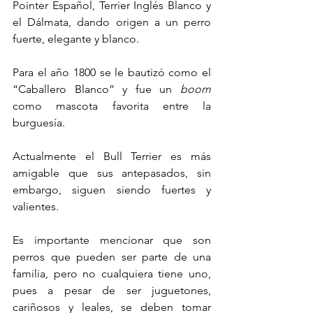
Pointer Español, Terrier Inglés Blanco y 
el Dálmata, dando origen a un perro 
fuerte, elegante y blanco.
Para el año 1800 se le bautizó como el 
“Caballero Blanco” y fue un 
boom
como mascota favorita entre la 
burguesía.
Actualmente el Bull Terrier es más 
amigable que sus antepasados, sin 
embargo, siguen siendo fuertes y 
valientes.
Es importante mencionar que son 
perros que pueden ser parte de una 
familia, pero no cualquiera tiene uno, 
pues a pesar de ser juguetones, 
cariñosos y leales, se deben tomar 