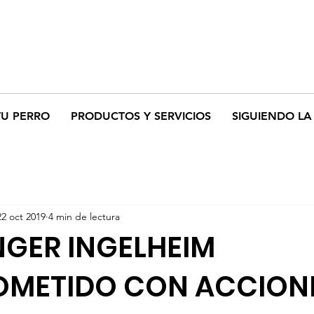
TU PERRO
PRODUCTOS Y SERVICIOS
SIGUIENDO LA 
22 oct 2019
4 min de lectura
GER INGELHEIM
METIDO CON ACCIONE