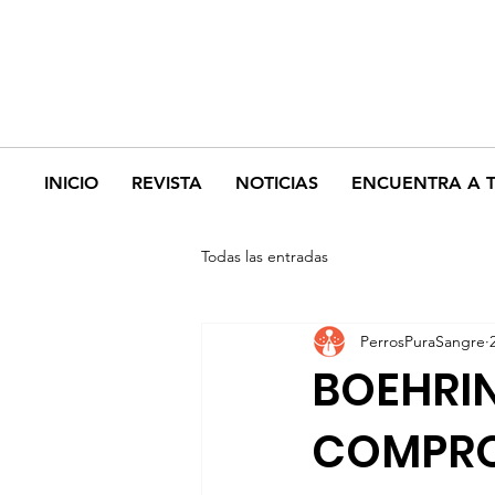
INICIO
REVISTA
NOTICIAS
ENCUENTRA A 
Todas las entradas
PerrosPuraSangre
BOEHRIN
COMPRO