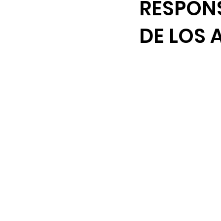
RESPONS
DE LOS 