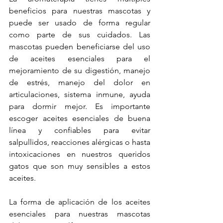
beneficios para nuestras mascotas y 
puede ser usado de forma regular 
como parte de sus cuidados. Las 
mascotas pueden beneficiarse del uso 
de aceites esenciales para el 
mejoramiento de su digestión, manejo 
de estrés, manejo del dolor en 
articulaciones, sistema inmune, ayuda 
para dormir mejor. Es importante 
escoger aceites esenciales de buena 
línea y confiables para evitar 
salpullidos, reacciones alérgicas o hasta 
intoxicaciones en nuestros queridos 
gatos que son muy sensibles a estos 
aceites.
La forma de aplicación de los aceites 
esenciales para nuestras mascotas 