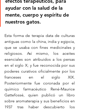
efectos terapéuticos, para 
ayudar con la salud de la 
mente, cuerpo y espíritu de 
nuestros gatos.
Esta forma de terapia data de culturas 
antiguas como la china, india y egipcia, 
que se usaba con fines medicinales y 
religiosos. Así mismo, los aceites 
esenciales son atribuidos a los persas 
en el siglo X; y fue reconocida por sus 
poderes curativos oficialmente por los 
franceses en el siglo XIX. 
Posteriormente fue coronada por el 
químico farmacéutico René-Maurice 
Gattefossé, quien publicó un libro 
sobre aromaterapia y sus beneficios en 
1937 tras haber descubierto los 