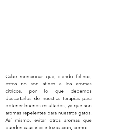
Cabe mencionar que, siendo felinos, 
estos no son afines a los aromas 
cítricos, por lo que debemos 
descartarlos de nuestras terapias para 
obtener buenos resultados, ya que son 
aromas repelentes para nuestros gatos. 
Así mismo, evitar otros aromas que 
pueden causarles intoxicación, como: