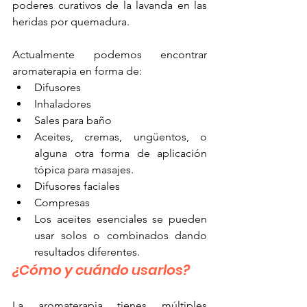
poderes curativos de la lavanda en las 
heridas por quemadura.
Actualmente podemos encontrar 
aromaterapia en forma de:
Difusores
Inhaladores
Sales para baño
Aceites, cremas, ungüentos, o 
alguna otra forma de aplicación 
tópica para masajes.
Difusores faciales
Compresas
Los aceites esenciales se pueden 
usar solos o combinados dando 
resultados diferentes.
¿Cómo y cuándo usarlos?
La aromaterapia tienes múltiples 