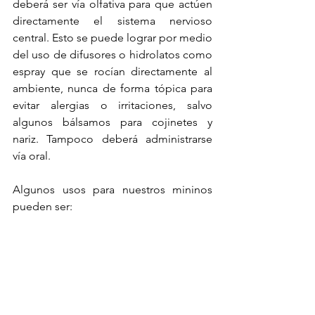
deberá ser vía olfativa para que actúen 
directamente el sistema nervioso 
central. Esto se puede lograr por medio 
del uso de difusores o hidrolatos como 
espray que se rocían directamente al 
ambiente, nunca de forma tópica para 
evitar alergias o irritaciones, salvo 
algunos bálsamos para cojinetes y 
nariz. Tampoco deberá administrarse 
vía oral.
Algunos usos para nuestros mininos 
pueden ser: