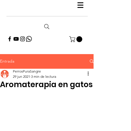
Entrada
PerrosPuraSangre
29 jun 2021
3 min de lectura
Aromaterapia en gatos