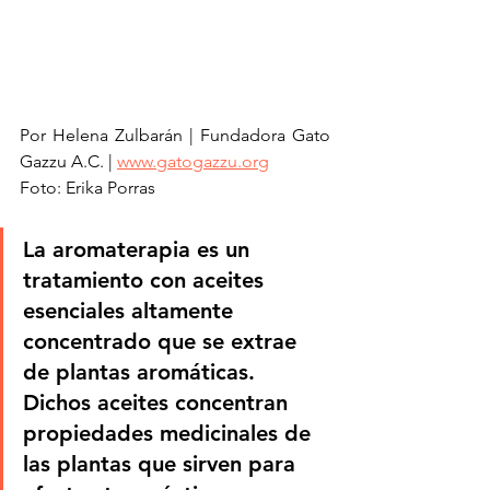
Por Helena Zulbarán | Fundadora Gato 
Gazzu A.C. | 
www.gatogazzu.org
Foto: Erika Porras
La aromaterapia es un 
tratamiento con aceites 
esenciales altamente 
concentrado que se extrae 
de plantas aromáticas. 
Dichos aceites concentran 
propiedades medicinales de 
las plantas que sirven para 