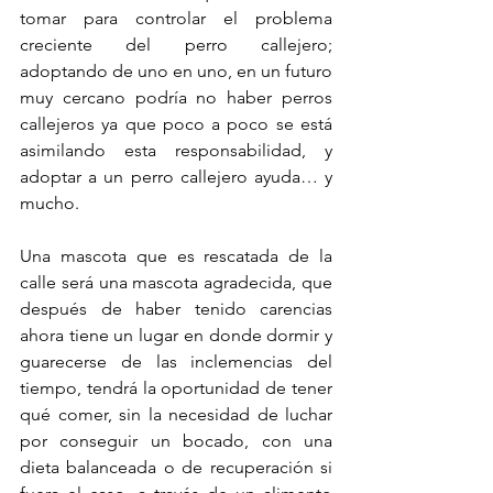
tomar para controlar el problema 
creciente del perro callejero; 
adoptando de uno en uno, en un futuro 
muy cercano podría no haber perros 
callejeros ya que poco a poco se está 
asimilando esta responsabilidad, y 
adoptar a un perro callejero ayuda… y 
mucho.
Una mascota que es rescatada de la 
calle será una mascota agradecida, que 
después de haber tenido carencias 
ahora tiene un lugar en donde dormir y 
guarecerse de las inclemencias del 
tiempo, tendrá la oportunidad de tener 
qué comer, sin la necesidad de luchar 
por conseguir un bocado, con una 
dieta balanceada o de recuperación si 