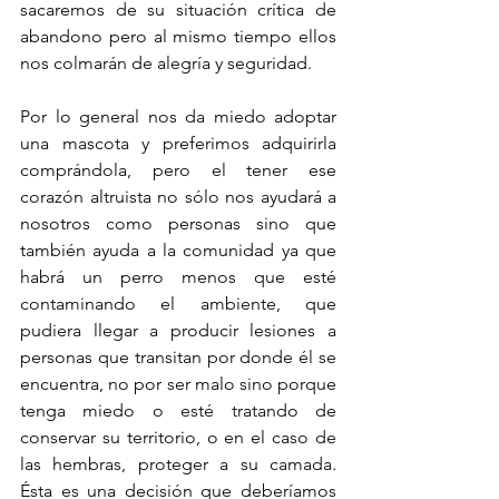
sacaremos de su situación crítica de 
abandono pero al mismo tiempo ellos 
nos colmarán de alegría y seguridad.
Por lo general nos da miedo adoptar 
una mascota y preferimos adquirirla 
comprándola, pero el tener ese 
corazón altruista no sólo nos ayudará a 
nosotros como personas sino que 
también ayuda a la comunidad ya que 
habrá un perro menos que esté 
contaminando el ambiente, que 
pudiera llegar a producir lesiones a 
personas que transitan por donde él se 
encuentra, no por ser malo sino porque 
tenga miedo o esté tratando de 
conservar su territorio, o en el caso de 
las hembras, proteger a su camada. 
Ésta es una decisión que deberíamos 