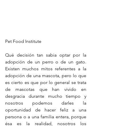
Pet Food Institute
Qué decisión tan sabia optar por la 
adopción de un perro o de un gato. 
Existen muchos mitos referentes a la 
adopción de una mascota, pero lo que 
es cierto es que por lo general se trata 
de mascotas que han vivido en 
desgracia durante mucho tiempo y 
nosotros podemos darles la 
oportunidad de hacer feliz a una 
persona o a una familia entera, porque 
ésa es la realidad, nosotros los 