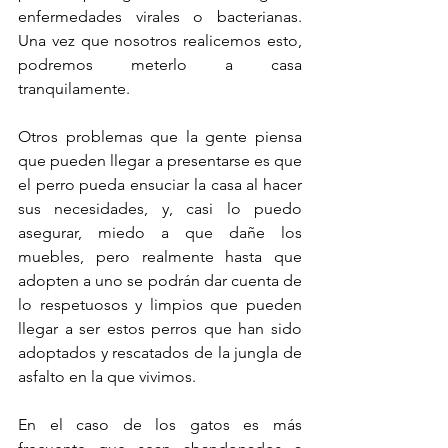
enfermedades virales o bacterianas. 
Una vez que nosotros realicemos esto, 
podremos meterlo a casa 
tranquilamente.
Otros problemas que la gente piensa 
que pueden llegar a presentarse es que 
el perro pueda ensuciar la casa al hacer 
sus necesidades, y, casi lo puedo 
asegurar, miedo a que dañe los 
muebles, pero realmente hasta que 
adopten a uno se podrán dar cuenta de 
lo respetuosos y limpios que pueden 
llegar a ser estos perros que han sido 
adoptados y rescatados de la jungla de 
asfalto en la que vivimos.
En el caso de los gatos es más 