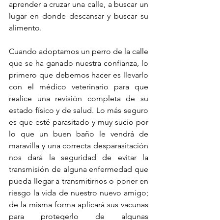
aprender a cruzar una calle, a buscar un 
lugar en donde descansar y buscar su 
alimento.
Cuando adoptamos un perro de la calle 
que se ha ganado nuestra confianza, lo 
primero que debemos hacer es llevarlo 
con el médico veterinario para que 
realice una revisión completa de su 
estado físico y de salud. Lo más seguro 
es que esté parasitado y muy sucio por 
lo que un buen baño le vendrá de 
maravilla y una correcta desparasitación 
nos dará la seguridad de evitar la 
transmisión de alguna enfermedad que 
pueda llegar a transmitirnos o poner en 
riesgo la vida de nuestro nuevo amigo; 
de la misma forma aplicará sus vacunas 
para protegerlo de algunas 