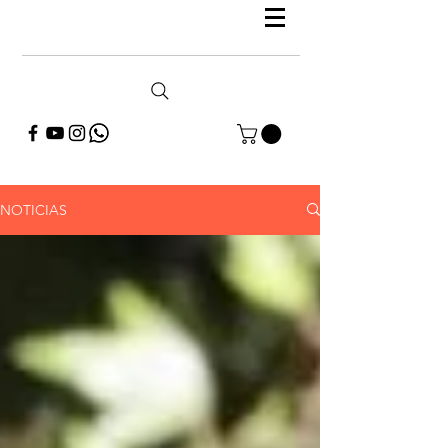
NOTICIAS