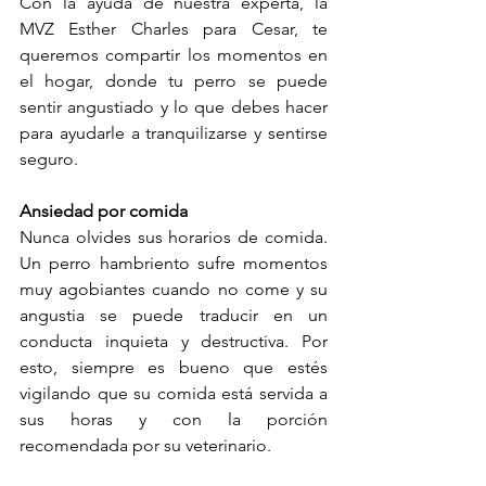
Con la ayuda de nuestra experta, la 
MVZ Esther Charles para Cesar, te 
queremos compartir los momentos en 
el hogar, donde tu perro se puede 
sentir angustiado y lo que debes hacer 
para ayudarle a tranquilizarse y sentirse 
seguro.
Ansiedad por comida
Nunca olvides sus horarios de comida. 
Un perro hambriento sufre momentos 
muy agobiantes cuando no come y su 
angustia se puede traducir en un 
conducta inquieta y destructiva. Por 
esto, siempre es bueno que estés 
vigilando que su comida está servida a 
sus horas y con la porción 
recomendada por su veterinario. 