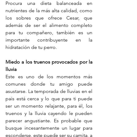
Procura una dieta balanceada en 
nutrientes de la más alta calidad, como 
los sobres que ofrece Cesar, que 
además de ser el alimento completo 
para tu compañero, también es un 
importante contribuyente en la 
hidratación de tu perro. 
Miedo a los truenos provocados por la 
lluvia
Este es uno de los momentos más 
comunes donde tu amigo puede 
asustarse. La temporada de lluvias en el 
país está cerca y lo que para ti puede 
ser un momento relajante, para él, los 
truenos y la lluvia cayendo le pueden 
parecer angustiante. Es probable que 
busque incesantemente un lugar para 
esconderse, este puede ser su camita, a 