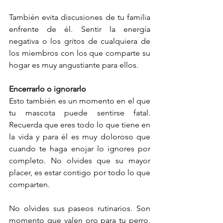
También evita discusiones de tu familia 
enfrente de él. Sentir la energía 
negativa o los gritos de cualquiera de 
los miembros con los que comparte su 
hogar es muy angustiante para ellos. 
Encerrarlo o ignorarlo
Esto también es un momento en el que 
tu mascota puede sentirse fatal. 
Recuerda que eres todo lo que tiene en 
la vida y para él es muy doloroso que 
cuando te haga enojar lo ignores por 
completo. No olvides que su mayor 
placer, es estar contigo por todo lo que 
comparten.
No olvides sus paseos rutinarios. Son 
momento que valen oro para tu perro, 