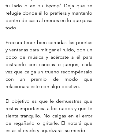
tu lado o en su 
kennel
. Deja que se 
refugie donde él lo prefiera y mantenlo 
dentro de casa al menos en lo que pasa 
todo.
Procura tener bien cerradas las puertas 
y ventanas para mitigar el ruido, pon un 
poco de música y acércate a él para 
distraerlo con caricias o juegos, cada 
vez que caiga un trueno recompénsalo 
con un premio de modo que 
relacionará este con algo positivo. 
El objetivo es que le demuestres que 
restas importancia a los ruidos y que te 
sienta tranquilo. No caigas en el error 
de regañarlo o gritarle. Él notará que 
estás alterado y agudizarás su miedo.