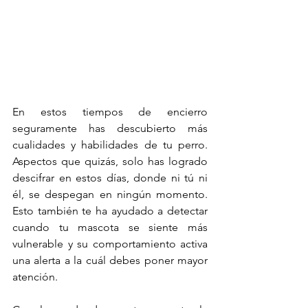
En estos tiempos de encierro 
seguramente has descubierto más 
cualidades y habilidades de tu perro. 
Aspectos que quizás, solo has logrado 
descifrar en estos días, donde ni tú ni 
él, se despegan en ningún momento. 
Esto también te ha ayudado a detectar 
cuando tu mascota se siente más 
vulnerable y su comportamiento activa 
una alerta a la cuál debes poner mayor 
atención.