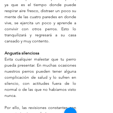
ya que es el tiempo donde puede 
respirar aire fresco, distraer un poco su 
mente de las cuatro paredes en donde 
vive, se ejercita un poco y aprende a 
convivir con otros perros. Esto lo 
tranquilizará y regresará a su casa 
cansado y muy contento.
Angustia silenciosa
Evita cualquier malestar que tu perro 
pueda presentar. En muchas ocasiones 
nuestros perros pueden tener alguna 
complicación de salud y lo sufren en 
silencio, con actitudes fuera de lo 
normal o de las que no habíamos visto 
nunca.
Por ello, las revisiones constantes con 