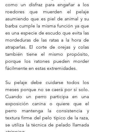
como un disfraz para engañar a los 
roedores que muerden el pelaje 
asumiendo que es piel de animal y su 
barba cumple la misma función ya que 
es una especie de escudo que evita las 
mordeduras de las ratas a la hora de 
atraparlas. El corte de orejas y colas 
también tiene el mismo propósito, 
porque los ratones pueden morder 
fácilmente en estas extremidades.
Su pelaje debe cuidarse todos los 
meses porque no se caerá por sí solo. 
Cuando un perro participa en una 
exposición canina o quiere que el 
perro mantenga la consistencia y 
textura firme del pelo típico de la raza, 
se utiliza la técnica de pelado llamada 
stripping. 