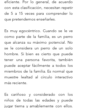
eficiente. Por lo general, de acuerdo 
con esta clasificación, necesitan repetir 
de 5 a 15 veces para comprender lo 
que pretendemos enseñarles.
Es muy egocéntrico. Cuando se le ve 
como parte de la familia, es un perro 
que alcanza su máximo potencial. No 
se le considera un perro de un solo 
hombre. Si bien es cierto que puede 
tener una persona favorita, también 
puede aceptar fácilmente a todos los 
miembros de la familia. Es normal que 
muestre lealtad al círculo interactivo 
más reciente.
Es cariñoso y considerado con los 
niños de todas las edades y puede 
jugar tierna y amablemente con ellos. 