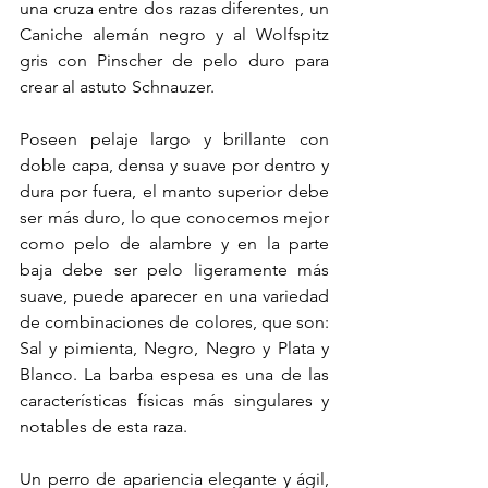
una cruza entre dos razas diferentes, un 
Caniche alemán negro y al Wolfspitz 
gris con Pinscher de pelo duro para 
crear al astuto Schnauzer.
Poseen pelaje largo y brillante con 
doble capa, densa y suave por dentro y 
dura por fuera, el manto superior debe 
ser más duro, lo que conocemos mejor 
como pelo de alambre y en la parte 
baja debe ser pelo ligeramente más 
suave, puede aparecer en una variedad 
de combinaciones de colores, que son: 
Sal y pimienta, Negro, Negro y Plata y 
Blanco. La barba espesa es una de las 
características físicas más singulares y 
notables de esta raza.
Un perro de apariencia elegante y ágil, 