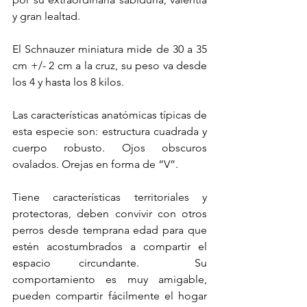
y gran lealtad. 
El Schnauzer miniatura mide de 30 a 35 
cm +/- 2 cm a la cruz, su peso va desde 
los 4 y hasta los 8 kilos.
Las características anatómicas típicas de 
esta especie son: estructura cuadrada y 
cuerpo robusto. Ojos obscuros 
ovalados. Orejas en forma de “V”.
Tiene características territoriales y 
protectoras, deben convivir con otros 
perros desde temprana edad para que 
estén acostumbrados a compartir el 
espacio circundante.  Su 
comportamiento es muy amigable, 
pueden compartir fácilmente el hogar 