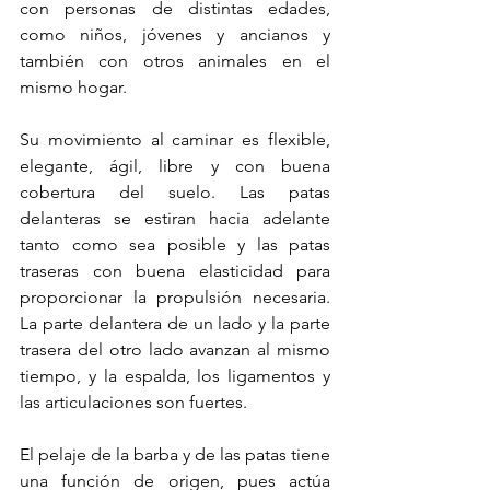
con personas de distintas edades, 
como niños, jóvenes y ancianos y 
también con otros animales en el 
mismo hogar.
Su movimiento al caminar es flexible, 
elegante, ágil, libre y con buena 
cobertura del suelo. Las patas 
delanteras se estiran hacia adelante 
tanto como sea posible y las patas 
traseras con buena elasticidad para 
proporcionar la propulsión necesaria. 
La parte delantera de un lado y la parte 
trasera del otro lado avanzan al mismo 
tiempo, y la espalda, los ligamentos y 
las articulaciones son fuertes.
El pelaje de la barba y de las patas tiene 
una función de origen, pues actúa 