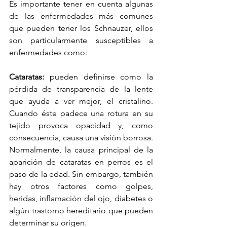
Es importante tener en cuenta algunas 
de las enfermedades más comunes 
que pueden tener los Schnauzer, ellos 
son particularmente susceptibles a 
enfermedades como:
Cataratas:
 pueden definirse como la 
pérdida de transparencia de la lente 
que ayuda a ver mejor, el cristalino. 
Cuando éste padece una rotura en su 
tejido provoca opacidad y, como 
consecuencia, causa una visión borrosa. 
Normalmente, la causa principal de la 
aparición de cataratas en perros es el 
paso de la edad. Sin embargo, también 
hay otros factores como golpes, 
heridas, inflamación del ojo, diabetes o 
algún trastorno hereditario que pueden 
determinar su origen.