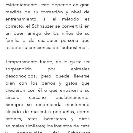
Evidentemente, esto depende en gran 
medida de su formación y nivel de 
entrenamiento, si el método es 
correcto, el Schnauzer se convertirá en 
un buen amigo de los niños de su 
familia o de cualquier persona que 
respete su conciencia de “autoestima”.
Temperamento fuerte, no le gusta ser 
sorprendido por animales 
desconocidos, pero puede llevarse 
bien con los perros y gatos que 
crecieron con él o que entraron a su 
círculo cercano paulatinamente. 
Siempre se recomienda mantenerlo 
alejado de mascotas pequeñas, como 
ratones, ratas, hámsteres y otros 
animales similares; los instintos de caza 
y persecución del Schnauzer 