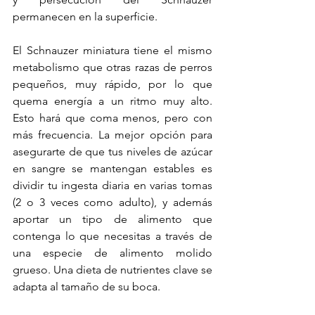
permanecen en la superficie.
El Schnauzer miniatura tiene el mismo 
metabolismo que otras razas de perros 
pequeños, muy rápido, por lo que 
quema energía a un ritmo muy alto. 
Esto hará que coma menos, pero con 
más frecuencia. La mejor opción para 
asegurarte de que tus niveles de azúcar 
en sangre se mantengan estables es 
dividir tu ingesta diaria en varias tomas 
(2 o 3 veces como adulto), y además 
aportar un tipo de alimento que 
contenga lo que necesitas a través de 
una especie de alimento molido 
grueso. Una dieta de nutrientes clave se 
adapta al tamaño de su boca.