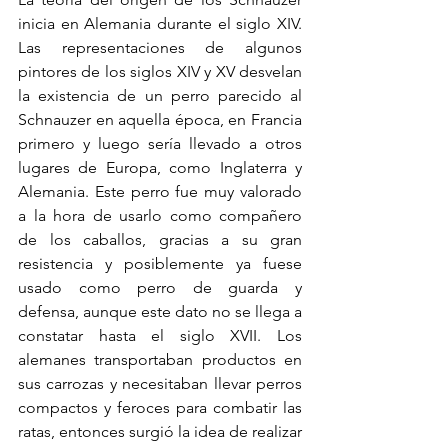
inicia en Alemania durante el siglo XIV. 
Las representaciones de algunos 
pintores de los siglos XIV y XV desvelan 
la existencia de un perro parecido al 
Schnauzer en aquella época, en Francia 
primero y luego sería llevado a otros 
lugares de Europa, como Inglaterra y 
Alemania. Este perro fue muy valorado 
a la hora de usarlo como compañero 
de los caballos, gracias a su gran 
resistencia y posiblemente ya fuese 
usado como perro de guarda y 
defensa, aunque este dato no se llega a 
constatar hasta el siglo XVII. Los 
alemanes transportaban productos en 
sus carrozas y necesitaban llevar perros 
compactos y feroces para combatir las 
ratas, entonces surgió la idea de realizar 