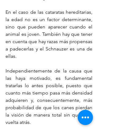
En el caso de las cataratas hereditarias, 
la edad no es un factor determinante, 
sino que pueden aparecer cuando el 
animal es joven. También hay que tener 
en cuenta que hay razas más propensas 
a padecerlas y el Schnauzer es una de 
ellas. 
Independientemente de la causa que 
las haya motivado, es fundamental 
tratarlas lo antes posible, puesto que 
cuanto más tiempo pasa más densidad 
adquieren y, consecuentemente, más 
probabilidad de que los canes pierdan 
la visión de manera total sin que haya 
vuelta atrás.
Síndrome del comedón del Schnauzer: