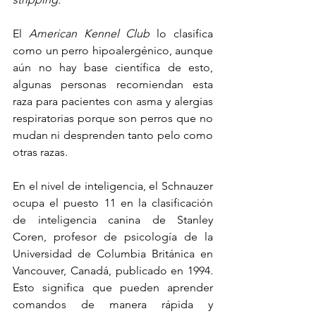
El 
American Kennel Club
 lo clasifica 
como un perro hipoalergénico, aunque 
aún no hay base científica de esto, 
algunas personas recomiendan esta 
raza para pacientes con asma y alergias 
respiratorias porque son perros que no 
mudan ni desprenden tanto pelo como 
otras razas.
En el nivel de inteligencia, el Schnauzer 
ocupa el puesto 11 en la clasificación 
de inteligencia canina de Stanley 
Coren, profesor de psicología de la 
Universidad de Columbia Británica en 
Vancouver, Canadá, publicado en 1994. 
Esto significa que pueden aprender 
comandos de manera rápida y 