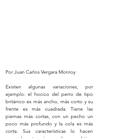
Por Juan Carlos Vergara Monroy
Existen algunas variaciones, por 
ejemplo: el hocico del perro de tipo 
británico es más ancho, más corto y su 
frente es más cuadrada. Tiene las 
piernas más cortas, con un pecho un 
poco más profundo y la cola es más 
corta. Sus características lo hacen 