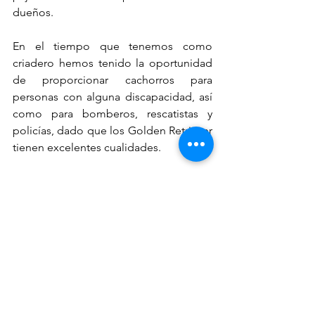
dueños. 
En el tiempo que tenemos como 
criadero hemos tenido la oportunidad 
de proporcionar cachorros para 
personas con alguna discapacidad, así 
como para bomberos, rescatistas y 
policías, dado que los Golden Retriever 
tienen excelentes cualidades. 
Ver todo
Entradas recientes