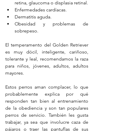
retina, glaucoma o displasia retinal. 
Enfermedades cardíacas. 
Dermatitis aguda. 
Obesidad y problemas de 
sobrepeso. 
El temperamento del Golden Retriever 
es muy dócil, inteligente, cariñoso, 
tolerante y leal, recomendamos la raza 
para niños, jóvenes, adultos, adultos 
mayores. 
Estos perros aman complacer, lo que 
probablemente explica por qué 
responden tan bien al entrenamiento 
de la obediencia y son tan populares 
perros de servicio. También les gusta 
trabajar, ya sea que involucre caza de 
pájaros o traer las pantuflas de sus 