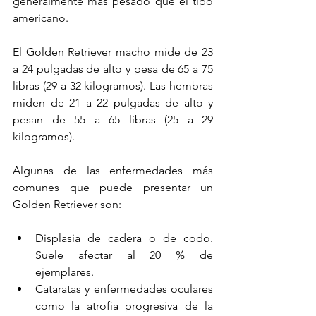
generalmente más pesado que el tipo 
americano. 
El Golden Retriever macho mide de 23 
a 24 pulgadas de alto y pesa de 65 a 75 
libras (29 a 32 kilogramos). Las hembras 
miden de 21 a 22 pulgadas de alto y 
pesan de 55 a 65 libras (25 a 29 
kilogramos). 
Algunas de las enfermedades más 
comunes que puede presentar un 
Golden Retriever son: 
Displasia de cadera o de codo. 
Suele afectar al 20 % de 
ejemplares. 
Cataratas y enfermedades oculares 
como la atrofia progresiva de la 