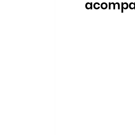
acompañ