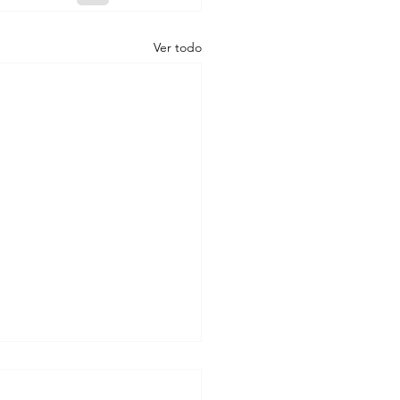
Ver todo