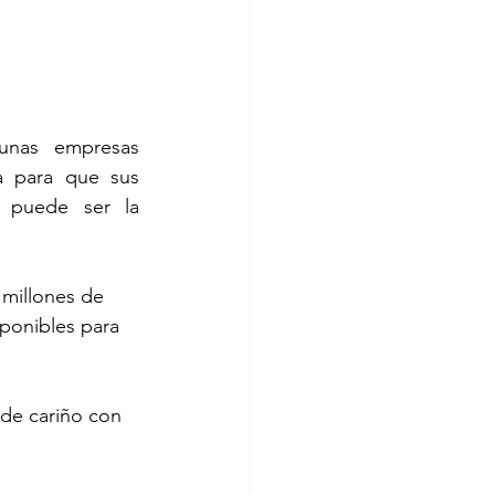
unas empresas 
a para que sus 
 puede ser la 
 millones de 
ponibles para 
de cariño con 