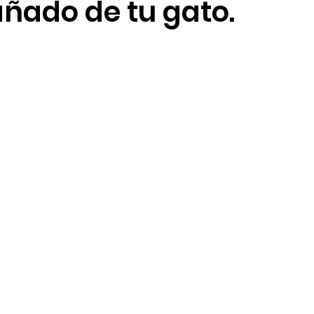
ado de tu gato.