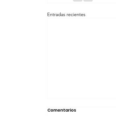
Entradas recientes
Comentarios