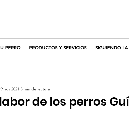
TU PERRO
PRODUCTOS Y SERVICIOS
SIGUIENDO LA 
19 nov 2021
3 min de lectura
labor de los perros Gu