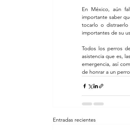
En México, aún fal
importante saber que
tocarlo o distraer
importantes de su us
Todos los perros de
asistencia que es, la
emergencia, así com
de honrar a un perro 
Entradas recientes