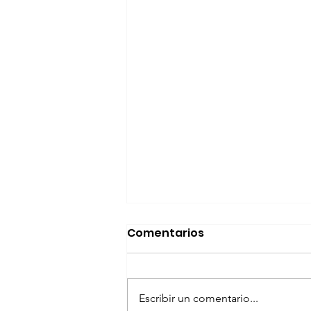
Comentarios
Escribir un comentario...