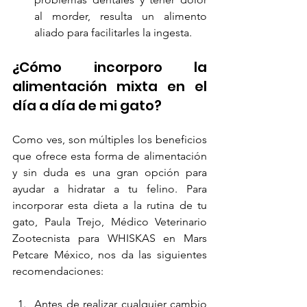
al morder, resulta un alimento 
aliado para facilitarles la ingesta.
¿Cómo incorporo la 
alimentación mixta en el 
día a día de mi gato?
Como ves, son múltiples los beneficios 
que ofrece esta forma de alimentación 
y sin duda es una gran opción para 
ayudar a hidratar a tu felino. Para 
incorporar esta dieta a la rutina de tu 
gato, Paula Trejo, Médico Veterinario 
Zootecnista para WHISKAS en Mars 
Petcare México, nos da las siguientes 
recomendaciones:
Antes de realizar cualquier cambio 