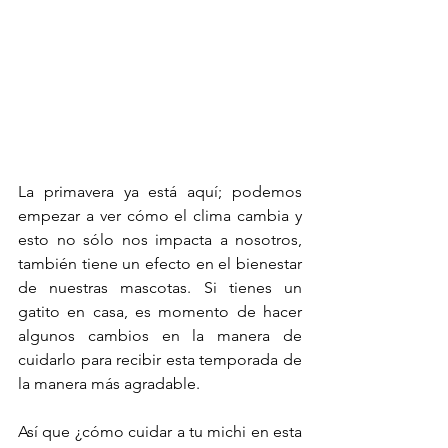
La primavera ya está aquí; podemos 
empezar a ver cómo el clima cambia y 
esto no sólo nos impacta a nosotros, 
también tiene un efecto en el bienestar 
de nuestras mascotas. Si tienes un 
gatito en casa, es momento de hacer 
algunos cambios en la manera de 
cuidarlo para recibir esta temporada de 
la manera más agradable.
Así que ¿cómo cuidar a tu michi en esta 