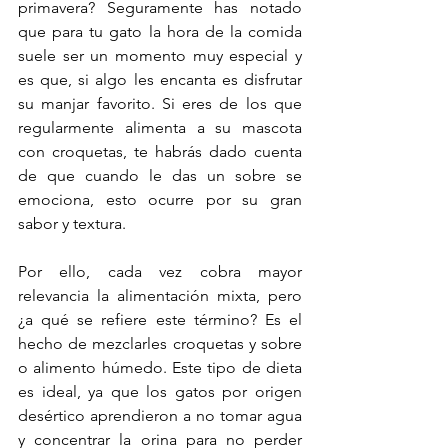
primavera? Seguramente has notado 
que para tu gato la hora de la comida 
suele ser un momento muy especial y 
es que, si algo les encanta es disfrutar 
su manjar favorito. Si eres de los que 
regularmente alimenta a su mascota 
con croquetas, te habrás dado cuenta 
de que cuando le das un sobre se 
emociona, esto ocurre por su gran 
sabor y textura. 
Por ello, cada vez cobra mayor 
relevancia la alimentación mixta, pero 
¿a qué se refiere este término? Es el 
hecho de mezclarles croquetas y sobre 
o alimento húmedo. Este tipo de dieta 
es ideal, ya que los gatos por origen 
desértico aprendieron a no tomar agua 
y concentrar la orina para no perder 