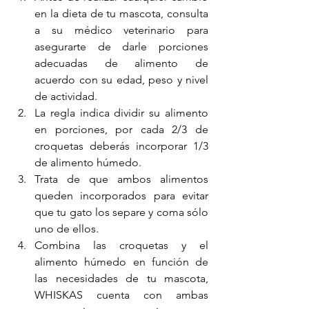
en la dieta de tu mascota, consulta 
a su médico veterinario para 
asegurarte de darle porciones 
adecuadas de alimento de 
acuerdo con su edad, peso y nivel 
de actividad. 
La regla indica dividir su alimento 
en porciones, por cada 2/3 de 
croquetas deberás incorporar 1/3 
de alimento húmedo. 
Trata de que ambos alimentos 
queden incorporados para evitar 
que tu gato los separe y coma sólo 
uno de ellos.
Combina las croquetas y el 
alimento húmedo en función de 
las necesidades de tu mascota, 
WHISKAS cuenta con ambas 