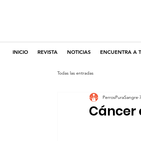
INICIO
REVISTA
NOTICIAS
ENCUENTRA A 
Todas las entradas
PerrosPuraSangre
Cáncer 