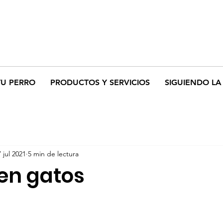
TU PERRO
PRODUCTOS Y SERVICIOS
SIGUIENDO LA 
7 jul 2021
5 min de lectura
en gatos